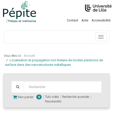
Contact
Aide
Accessibilité
Menu
Vous êtes ici :
Accueil
Localisation et propagation non linéaire de modes plasmons de
surface dans des nanostructures métalliques
Tuto vidéo
Recherche avancée
Mon panier
0
Nouveautés