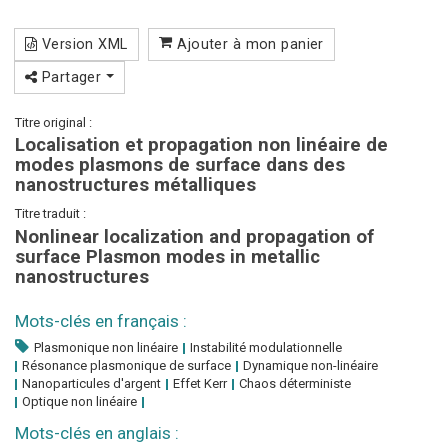
Version XML
Ajouter à mon panier
Partager
Titre original :
Localisation et propagation non linéaire de
modes plasmons de surface dans des
nanostructures métalliques
Titre traduit :
Nonlinear localization and propagation of
surface Plasmon modes in metallic
nanostructures
Mots-clés en français :
Plasmonique non linéaire
Instabilité modulationnelle
Résonance plasmonique de surface
Dynamique non-linéaire
Nanoparticules d'argent
Effet Kerr
Chaos déterministe
Optique non linéaire
Mots-clés en anglais :