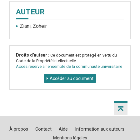
AUTEUR
Ziani, Zoheir
Droits d'auteur :
Ce document est protégé en vertu du
Code de la Propriété Intellectuelle.
Accès réservé à l'ensemble de la communauté universitaire
Accéder au document
À propos
Contact
Aide
Information aux auteurs
Mentions légales