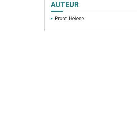
AUTEUR
Proot, Helene