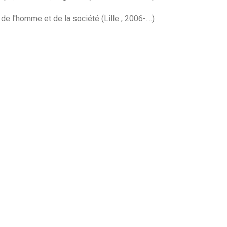
e l'homme et de la société (Lille ; 2006-....)