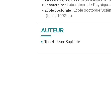
Laboratoire de Physique
Laboratoire :
École doctorale Scien
École doctorale :
(Lille ; 1992-....)
AUTEUR
Trinel, Jean-Baptiste