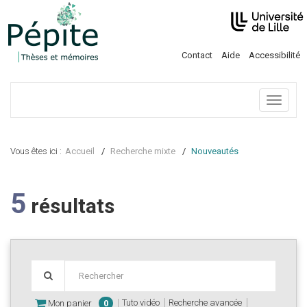
Contact
Aide
Accessibilité
Menu
Vous êtes ici :
Accueil
Recherche mixte
Nouveautés
5
résultats
Tuto vidéo
Recherche avancée
Mon panier
0