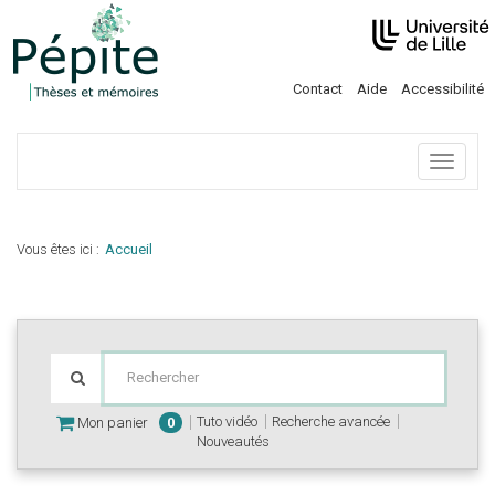
Contact
Aide
Accessibilité
Menu
Vous êtes ici :
Accueil
Tuto vidéo
Recherche avancée
Mon panier
0
Nouveautés